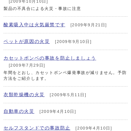
[2009年10月10日]
製品の不具合による火災・事故に注意
酸素吸入中は火気厳禁です
[2009年9月21日]
ペットが原因の火災
[2009年9月10日]
カセットボンベの事故を防止しましょう
[2009年7月29日]
年間をとおし、カセットボンベ爆発事故が減りません。予防
方法をご紹介します。
衣類乾燥機の火災
[2009年5月11日]
自動車の火災
[2009年4月10日]
セルフスタンドでの事故防止
[2009年4月10日]