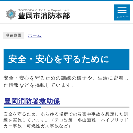
メニュー
ホーム
現在位置
安全・安心を守るために
安全・安心を守るための訓練の様子や、生活に密着し
た情報などを掲載しています。
豊岡消防署救助係
安全を守るため、あらゆる場所での災害や事故を想定した訓
練を実施しています。（テロ対策・冬山遭難・ハイブリッド
カー事故・可燃性ガス事故など）