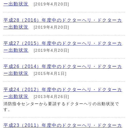
ー出動状況
[2019年4月20日]
平成28（2016）年度中のドクターヘリ・ドクターカ
ー出動状況
[2019年4月20日]
平成27（2015）年度中のドクターヘリ・ドクターカ
ー出動状況
[2019年4月20日]
平成26（2014）年度中のドクターヘリ・ドクターカ
ー出動状況
[2015年4月1日]
平成24（2012）年度中のドクターヘリ・ドクターカ
ー出動状況
[2013年4月26日]
消防指令センターから要請するドクターヘリの出動状況で
す。
平成23（2011）年度中のドクターヘリ・ドクターカ