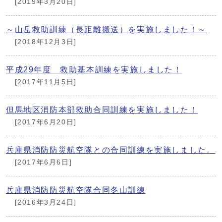
[2019年3月20日]
～山岳救助訓練（長距離搬送）を実施しました！～
[2018年12月3日]
平成29年度 救助基本訓練を実施しました！
[2017年11月5日]
但馬地区消防本部救助合同訓練を実施しました！
[2017年6月20日]
兵庫県消防防災航空隊との合同訓練を実施しました。
[2017年6月6日]
兵庫県消防防災航空隊合同冬山訓練
[2016年3月24日]