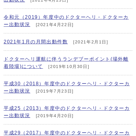
[2021年4月23日]
令和元（2019）年度中のドクターヘリ・ドクターカ
ー出動状況
[2021年4月22日]
2021年1月の月間出動件数
[2021年2月1日]
ドクターヘリ運航に伴うランデブーポイント(場外離
着陸場)について
[2019年10月30日]
平成30（2018）年度中のドクターヘリ・ドクターカ
ー出動状況
[2019年7月23日]
平成25（2013）年度中のドクターヘリ・ドクターカ
ー出動状況
[2019年4月20日]
平成29（2017）年度中のドクターヘリ・ドクターカ