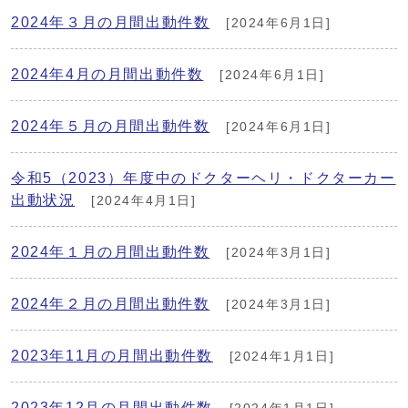
2024年３月の月間出動件数
[2024年6月1日]
2024年4月の月間出動件数
[2024年6月1日]
2024年５月の月間出動件数
[2024年6月1日]
令和5（2023）年度中のドクターヘリ・ドクターカー
出動状況
[2024年4月1日]
2024年１月の月間出動件数
[2024年3月1日]
2024年２月の月間出動件数
[2024年3月1日]
2023年11月の月間出動件数
[2024年1月1日]
2023年12月の月間出動件数