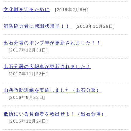
文化財を守るために
[2019年2月8日]
消防協力者に感謝状贈呈！！
[2018年11月26日]
出石分署のポンプ車が更新されました！！
[2017年12月31日]
出石分署の広報車が更新されました！
[2017年11月23日]
山岳救助訓練を実施しました（出石分署）
[2016年8月23日]
低所にいる負傷者を救出せよ！（出石分署）
[2015年12月24日]