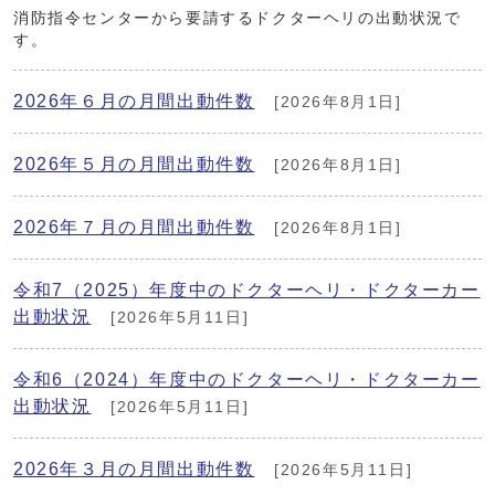
消防指令センターから要請するドクターヘリの出動状況で
す。
2026年６月の月間出動件数
[2026年8月1日]
2026年５月の月間出動件数
[2026年8月1日]
2026年７月の月間出動件数
[2026年8月1日]
令和7（2025）年度中のドクターヘリ・ドクターカー
出動状況
[2026年5月11日]
令和6（2024）年度中のドクターヘリ・ドクターカー
出動状況
[2026年5月11日]
2026年３月の月間出動件数
[2026年5月11日]