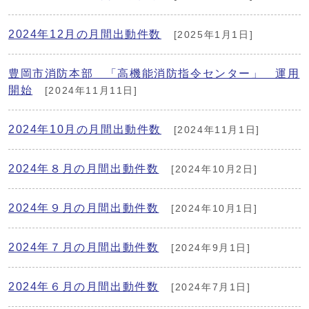
2024年12月の月間出動件数
[2025年1月1日]
豊岡市消防本部 「高機能消防指令センター」 運用
開始
[2024年11月11日]
2024年10月の月間出動件数
[2024年11月1日]
2024年８月の月間出動件数
[2024年10月2日]
2024年９月の月間出動件数
[2024年10月1日]
2024年７月の月間出動件数
[2024年9月1日]
2024年６月の月間出動件数
[2024年7月1日]