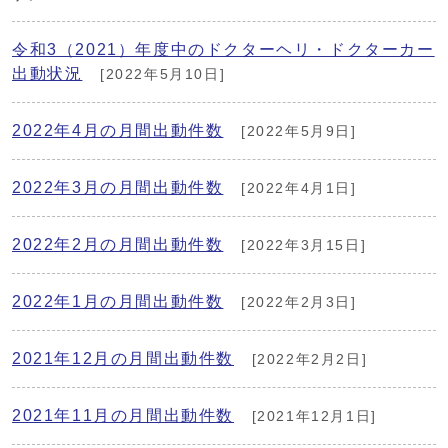
令和3（2021）年度中のドクターヘリ・ドクターカー
出動状況
[2022年5月10日]
2022年4月の月間出動件数
[2022年5月9日]
2022年3月の月間出動件数
[2022年4月1日]
2022年2月の月間出動件数
[2022年3月15日]
2022年1月の月間出動件数
[2022年2月3日]
2021年12月の月間出動件数
[2022年2月2日]
2021年11月の月間出動件数
[2021年12月1日]