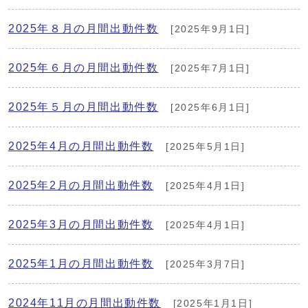
2025年８月の月間出動件数
[2025年9月1日]
2025年６月の月間出動件数
[2025年7月1日]
2025年５月の月間出動件数
[2025年6月1日]
2025年4月の月間出動件数
[2025年5月1日]
2025年2月の月間出動件数
[2025年4月1日]
2025年3月の月間出動件数
[2025年4月1日]
2025年1月の月間出動件数
[2025年3月7日]
2024年11月の月間出動件数
[2025年1月1日]