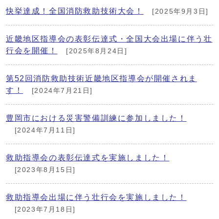
快挙達成！全国消防救助技術大会！
[2025年9月3日]
近畿地区指導会の表彰伝達式・全国大会出場に伴う壮
行会を開催！
[2025年8月24日]
第52回消防救助技術近畿地区指導会が開催されま
す！
[2024年7月21日]
豊岡市における災害警備訓練に参加しました！
[2024年7月11日]
救助指導会の表彰伝達式を実施しました！
[2023年8月15日]
救助指導会出場に伴う壮行会を実施しました！
[2023年7月18日]