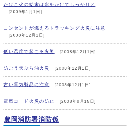
たばこ火の始末は水をかけてしっかりと
[2009年1月1日]
コンセントが燃えるトラッキング火災に注意
[2008年12月1日]
低い温度で起こる火災
[2008年12月1日]
防ごう天ぷら油火災
[2008年12月1日]
古い電気製品に注意
[2008年12月1日]
電気コード火災の防止
[2008年9月15日]
豊岡消防署消防係