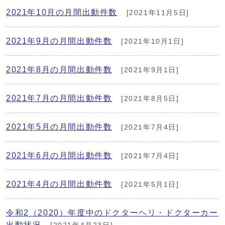
2021年10月の月間出動件数
[2021年11月5日]
2021年9月の月間出動件数
[2021年10月1日]
2021年8月の月間出動件数
[2021年9月1日]
2021年7月の月間出動件数
[2021年8月5日]
2021年5月の月間出動件数
[2021年7月4日]
2021年6月の月間出動件数
[2021年7月4日]
2021年4月の月間出動件数
[2021年5月1日]
令和2（2020）年度中のドクターヘリ・ドクターカー
出動状況