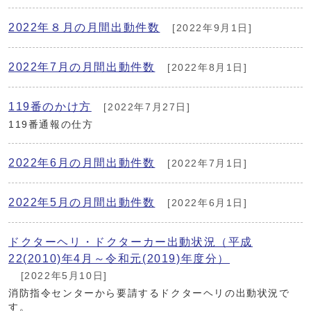
2022年８月の月間出動件数
[2022年9月1日]
2022年7月の月間出動件数
[2022年8月1日]
119番のかけ方
[2022年7月27日]
119番通報の仕方
2022年6月の月間出動件数
[2022年7月1日]
2022年5月の月間出動件数
[2022年6月1日]
ドクターヘリ・ドクターカー出動状況（平成
22(2010)年4月～令和元(2019)年度分）
[2022年5月10日]
消防指令センターから要請するドクターヘリの出動状況で
す。