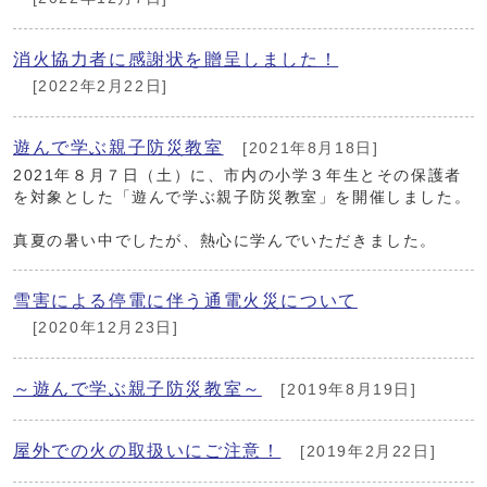
消火協力者に感謝状を贈呈しました！
[2022年2月22日]
遊んで学ぶ親子防災教室
[2021年8月18日]
2021年８月７日（土）に、市内の小学３年生とその保護者
を対象とした「遊んで学ぶ親子防災教室」を開催しました。
真夏の暑い中でしたが、熱心に学んでいただきました。
雪害による停電に伴う通電火災について
[2020年12月23日]
～遊んで学ぶ親子防災教室～
[2019年8月19日]
屋外での火の取扱いにご注意！
[2019年2月22日]