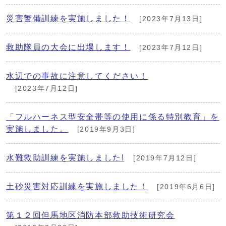
災害警備訓練を実施しました！
[2023年7月13日]
救助隊員の大会に出場します！
[2023年7月12日]
水辺での事故に注意してください！
[2023年7月12日]
「フルハーネス型安全帯等の使用に係る特別教育」を
実施しました。
[2019年9月3日]
水難救助訓練を実施しました!
[2019年7月12日]
土砂災害対応訓練を実施しました！
[2019年6月6日]
第１２回但馬地区消防本部救助技術研究会