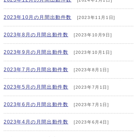
[2024年1月1日]
2023年10月の月間出動件数
[2023年11月1日]
2023年8月の月間出動件数
[2023年10月9日]
2023年9月の月間出動件数
[2023年10月1日]
2023年7月の月間出動件数
[2023年8月1日]
2023年5月の月間出動件数
[2023年7月1日]
2023年6月の月間出動件数
[2023年7月1日]
2023年4月の月間出動件数
[2023年6月4日]