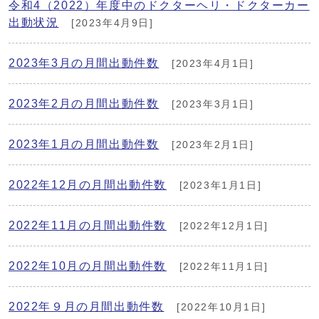
令和4（2022）年度中のドクターヘリ・ドクターカー
出動状況
[2023年4月9日]
2023年3月の月間出動件数
[2023年4月1日]
2023年2月の月間出動件数
[2023年3月1日]
2023年1月の月間出動件数
[2023年2月1日]
2022年12月の月間出動件数
[2023年1月1日]
2022年11月の月間出動件数
[2022年12月1日]
2022年10月の月間出動件数
[2022年11月1日]
2022年９月の月間出動件数
[2022年10月1日]