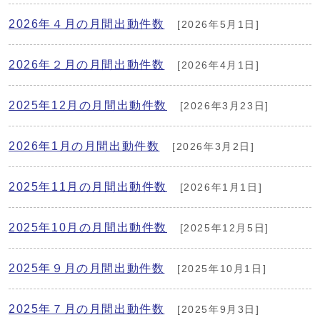
2026年４月の月間出動件数
[2026年5月1日]
2026年２月の月間出動件数
[2026年4月1日]
2025年12月の月間出動件数
[2026年3月23日]
2026年1月の月間出動件数
[2026年3月2日]
2025年11月の月間出動件数
[2026年1月1日]
2025年10月の月間出動件数
[2025年12月5日]
2025年９月の月間出動件数
[2025年10月1日]
2025年７月の月間出動件数
[2025年9月3日]