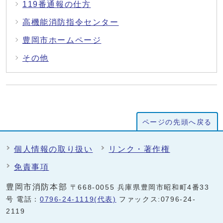
119番通報の仕方
高機能消防指令センター
豊岡市ホームページ
その他
ページの先頭へ戻る
個人情報の取り扱い
リンク・著作権
免責事項
豊岡市消防本部
〒668-0055 兵庫県豊岡市昭和町4番33
号 電話：
0796-24-1119(代表)
ファックス:0796-24-
2119