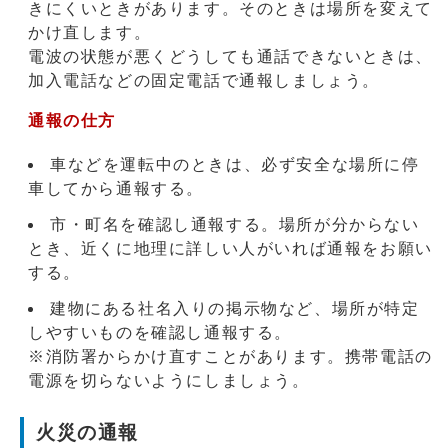
きにくいときがあります。そのときは場所を変えて
かけ直します。
電波の状態が悪くどうしても通話できないときは、
加入電話などの固定電話で通報しましょう。
通報の仕方
車などを運転中のときは、必ず安全な場所に停
車してから通報する。
市・町名を確認し通報する。場所が分からない
とき、近くに地理に詳しい人がいれば通報をお願い
する。
建物にある社名入りの掲示物など、場所が特定
しやすいものを確認し通報する。
※消防署からかけ直すことがあります。携帯電話の
電源を切らないようにしましょう。
火災の通報