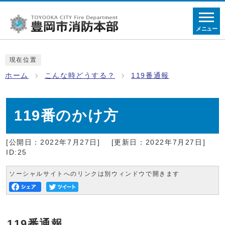
メニュー
現在位置
ホーム
こんな時どうする？
119番通報
119番のかけ方
[公開日：2022年7月27日]
[更新日：2022年7月27日]
ID:25
ソーシャルサイトへのリンクは別ウィンドウで開きます
119番通報