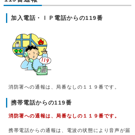
加入電話・ＩＰ電話からの119番
消防署への通報は、局番なしの１１９番です。
携帯電話からの119番
消防署への通報は、局番なしの１１９番です。
携帯電話からの通報は、電波の状態により音声が届