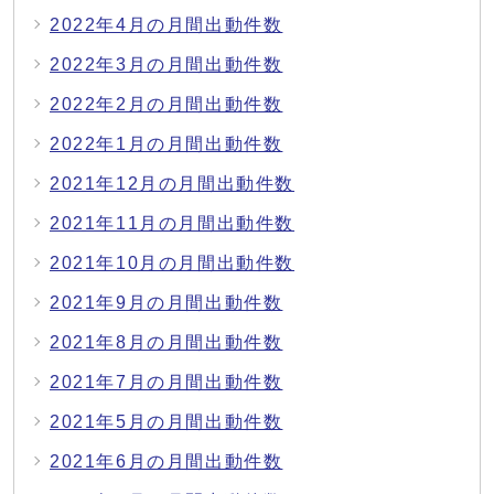
2022年4月の月間出動件数
2022年3月の月間出動件数
2022年2月の月間出動件数
2022年1月の月間出動件数
2021年12月の月間出動件数
2021年11月の月間出動件数
2021年10月の月間出動件数
2021年9月の月間出動件数
2021年8月の月間出動件数
2021年7月の月間出動件数
2021年5月の月間出動件数
2021年6月の月間出動件数