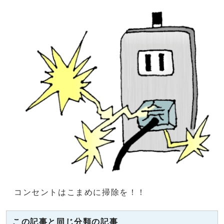
コンセントはこまめに掃除を！！
この記事と同じ分類の記事