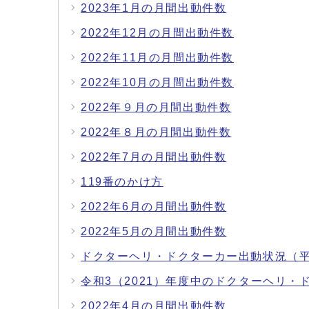
2023年1月の月間出動件数
2022年12月の月間出動件数
2022年11月の月間出動件数
2022年10月の月間出動件数
2022年９月の月間出動件数
2022年８月の月間出動件数
2022年7月の月間出動件数
119番のかけ方
2022年6月の月間出動件数
2022年5月の月間出動件数
ドクターヘリ・ドクターカー出動状況（平成22
令和3（2021）年度中のドクターヘリ・
2022年4月の月間出動件数