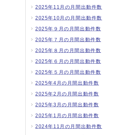
2025年11月の月間出動件数
2025年10月の月間出動件数
2025年９月の月間出動件数
2025年７月の月間出動件数
2025年８月の月間出動件数
2025年６月の月間出動件数
2025年５月の月間出動件数
2025年4月の月間出動件数
2025年2月の月間出動件数
2025年3月の月間出動件数
2025年1月の月間出動件数
2024年11月の月間出動件数