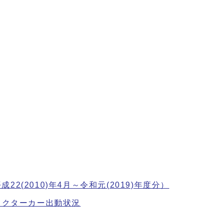
(2010)年4月～令和元(2019)年度分）
ドクターカー出動状況