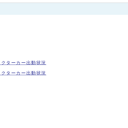
ドクターカー出動状況
ドクターカー出動状況