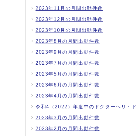
2023年11月の月間出動件数
2023年12月の月間出動件数
2023年10月の月間出動件数
2023年8月の月間出動件数
2023年9月の月間出動件数
2023年7月の月間出動件数
2023年5月の月間出動件数
2023年6月の月間出動件数
2023年4月の月間出動件数
令和4（2022）年度中のドクターヘリ・
2023年3月の月間出動件数
2023年2月の月間出動件数