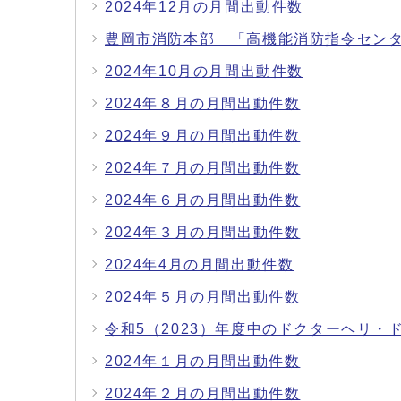
2024年12月の月間出動件数
豊岡市消防本部 「高機能消防指令セン
2024年10月の月間出動件数
2024年８月の月間出動件数
2024年９月の月間出動件数
2024年７月の月間出動件数
2024年６月の月間出動件数
2024年３月の月間出動件数
2024年4月の月間出動件数
2024年５月の月間出動件数
令和5（2023）年度中のドクターヘリ・
2024年１月の月間出動件数
2024年２月の月間出動件数