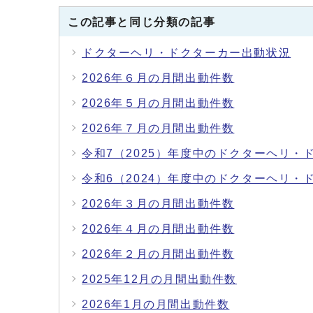
この記事と同じ分類の記事
ドクターヘリ・ドクターカー出動状況
2026年６月の月間出動件数
2026年５月の月間出動件数
2026年７月の月間出動件数
令和7（2025）年度中のドクターヘリ・
令和6（2024）年度中のドクターヘリ・
2026年３月の月間出動件数
2026年４月の月間出動件数
2026年２月の月間出動件数
2025年12月の月間出動件数
2026年1月の月間出動件数