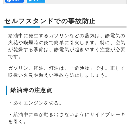
セルフスタンドでの事故防止
給油中に発生するガソリンなどの蒸気は、静電気の
火花や喫煙時の炎で簡単に引火します。特に、空気
が乾燥する季節は、静電気が起きやすく注意が必要
です。
ガソリン、軽油、灯油は、「危険物」です。正しく
取扱い火災や漏えい事故を防止しましょう。
給油時の注意点
・必ずエンジンを切る。
・給油中に車が動き出さないようにサイドブレーキ
を引く。