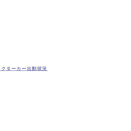
ドクターカー出動状況