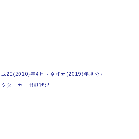
(2010)年4月～令和元(2019)年度分）
ドクターカー出動状況