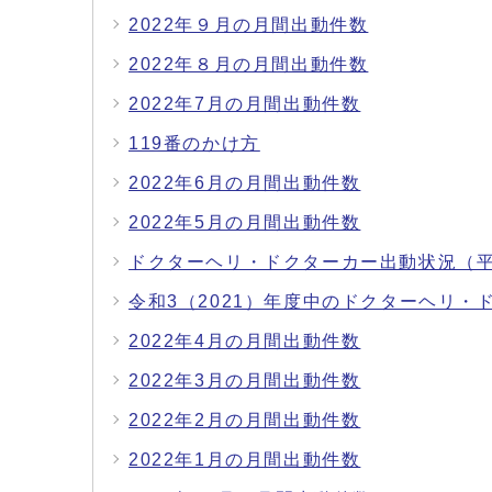
2022年９月の月間出動件数
2022年８月の月間出動件数
2022年7月の月間出動件数
119番のかけ方
2022年6月の月間出動件数
2022年5月の月間出動件数
ドクターヘリ・ドクターカー出動状況（平成22
令和3（2021）年度中のドクターヘリ・
2022年4月の月間出動件数
2022年3月の月間出動件数
2022年2月の月間出動件数
2022年1月の月間出動件数