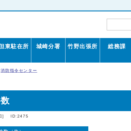
但東駐在所
城崎分署
竹野出張所
総務課
消防指令センター
件数
日]
ID:2475