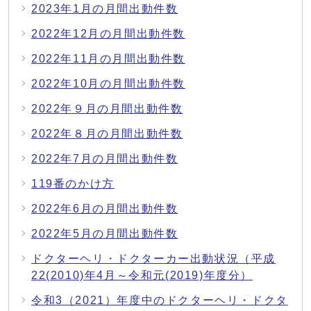
2023年1月の月間出動件数
2022年12月の月間出動件数
2022年11月の月間出動件数
2022年10月の月間出動件数
2022年９月の月間出動件数
2022年８月の月間出動件数
2022年7月の月間出動件数
119番のかけ方
2022年6月の月間出動件数
2022年5月の月間出動件数
ドクターヘリ・ドクターカー出動状況（平成
22(2010)年4月～令和元(2019)年度分）
令和3（2021）年度中のドクターヘリ・ドクタ