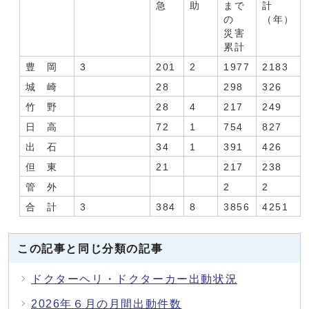
急
助
まで
計
の
（年）
災害
累計
豊 岡
3
201
2
1977
2183
城 崎
28
298
326
竹 野
28
4
217
249
日 高
72
1
754
827
出 石
34
1
391
426
但 東
21
217
238
管 外
2
2
合 計
3
384
8
3856
4251
この記事と同じ分類の記事
ドクターヘリ・ドクターカー出動状況
2026年６月の月間出動件数