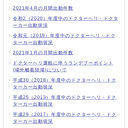
2021年4月の月間出動件数
令和2（2020）年度中のドクターヘリ・ドクタ
ーカー出動状況
令和元（2019）年度中のドクターヘリ・ドク
ターカー出動状況
2021年1月の月間出動件数
ドクターヘリ運航に伴うランデブーポイント
(場外離着陸場)について
平成30（2018）年度中のドクターヘリ・ドク
ターカー出動状況
平成25（2013）年度中のドクターヘリ・ドク
ターカー出動状況
平成29（2017）年度中のドクターヘリ・ドク
ターカー出動状況