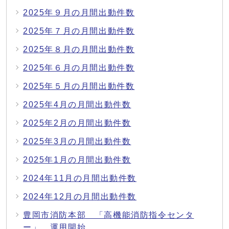
2025年９月の月間出動件数
2025年７月の月間出動件数
2025年８月の月間出動件数
2025年６月の月間出動件数
2025年５月の月間出動件数
2025年4月の月間出動件数
2025年2月の月間出動件数
2025年3月の月間出動件数
2025年1月の月間出動件数
2024年11月の月間出動件数
2024年12月の月間出動件数
豊岡市消防本部 「高機能消防指令センタ
ー」 運用開始