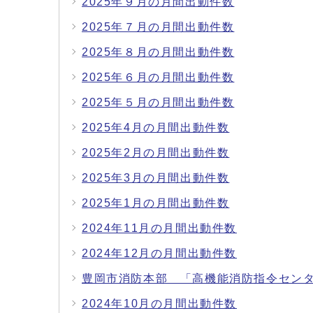
2025年９月の月間出動件数
2025年７月の月間出動件数
2025年８月の月間出動件数
2025年６月の月間出動件数
2025年５月の月間出動件数
2025年4月の月間出動件数
2025年2月の月間出動件数
2025年3月の月間出動件数
2025年1月の月間出動件数
2024年11月の月間出動件数
2024年12月の月間出動件数
豊岡市消防本部 「高機能消防指令セン
2024年10月の月間出動件数