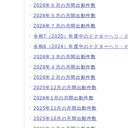
2026年６月の月間出動件数
2026年５月の月間出動件数
2026年７月の月間出動件数
令和7（2025）年度中のドクターヘリ・
令和6（2024）年度中のドクターヘリ・
2026年３月の月間出動件数
2026年４月の月間出動件数
2026年２月の月間出動件数
2025年12月の月間出動件数
2026年1月の月間出動件数
2025年11月の月間出動件数
2025年10月の月間出動件数