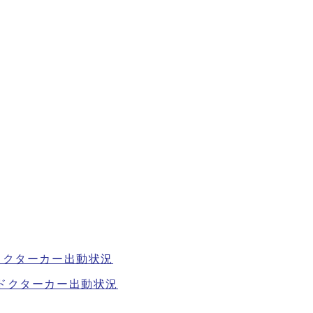
ドクターカー出動状況
・ドクターカー出動状況