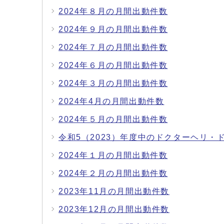
2024年８月の月間出動件数
2024年９月の月間出動件数
2024年７月の月間出動件数
2024年６月の月間出動件数
2024年３月の月間出動件数
2024年4月の月間出動件数
2024年５月の月間出動件数
令和5（2023）年度中のドクターヘリ・
2024年１月の月間出動件数
2024年２月の月間出動件数
2023年11月の月間出動件数
2023年12月の月間出動件数