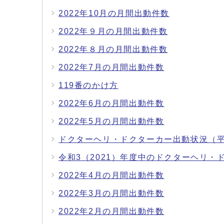
2022年10月の月間出動件数
2022年９月の月間出動件数
2022年８月の月間出動件数
2022年7月の月間出動件数
119番のかけ方
2022年6月の月間出動件数
2022年5月の月間出動件数
ドクターヘリ・ドクターカー出動状況（平成22
令和3（2021）年度中のドクターヘリ・
2022年4月の月間出動件数
2022年3月の月間出動件数
2022年2月の月間出動件数