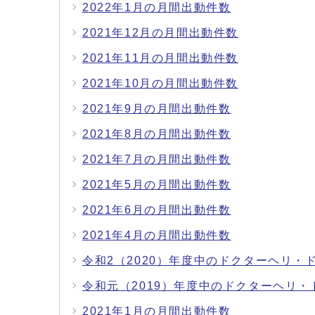
2022年1月の月間出動件数
2021年12月の月間出動件数
2021年11月の月間出動件数
2021年10月の月間出動件数
2021年9月の月間出動件数
2021年8月の月間出動件数
2021年7月の月間出動件数
2021年5月の月間出動件数
2021年6月の月間出動件数
2021年4月の月間出動件数
令和2（2020）年度中のドクターヘリ・
令和元（2019）年度中のドクターヘリ
2021年1月の月間出動件数