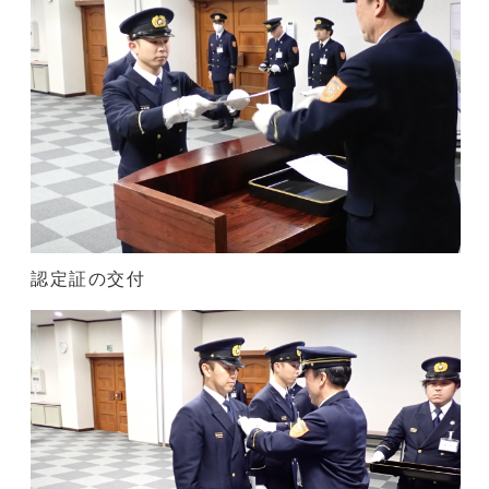
認定証の交付