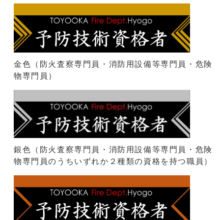
金色（防火査察専門員・消防用設備等専門員・危険
物専門員）
銀色（防火査察専門員・消防用設備等専門員・危険
物専門員のうちいずれか２種類の資格を持つ職員）