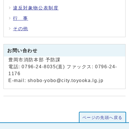
違反対象物公表制度
行 事
その他
お問い合わせ
豊岡市消防本部 予防課
電話: 0796-24-8035(直) ファックス: 0796-24-
1176
E-mail: shobo-yobo@city.toyooka.lg.jp
ページの先頭へ戻る