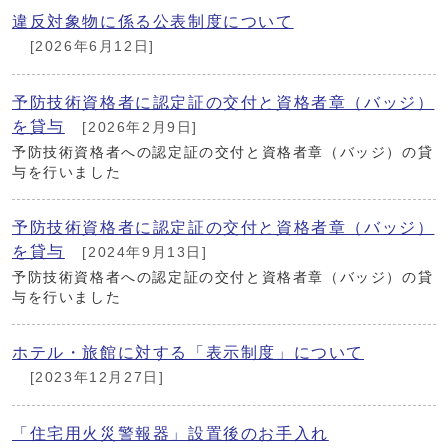
違反対象物に係る公表制度について
[2026年6月12日]
予防技術資格者に認定証の交付と資格者章（バッジ）
を貸与
[2026年2月9日]
予防技術資格者への認定証の交付と資格者章（バッジ）の貸
与を行いました
予防技術資格者に認定証の交付と資格者章（バッジ）
を貸与
[2024年9月13日]
予防技術資格者への認定証の交付と資格者章（バッジ）の貸
与を行いました
ホテル・旅館に対する「表示制度」について
[2023年12月27日]
「住宅用火災警報器」設置後のお手入れ