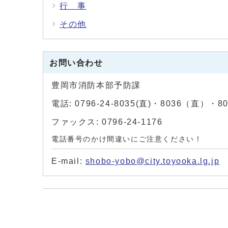
行 事
その他
お問い合わせ
豊岡市消防本部予防課
電話: 0796-24-8035(直)・8036（直）・
ファックス: 0796-24-1176
電話番号のかけ間違いにご注意ください！
E-mail:
shobo-yobo@city.toyooka.lg.jp