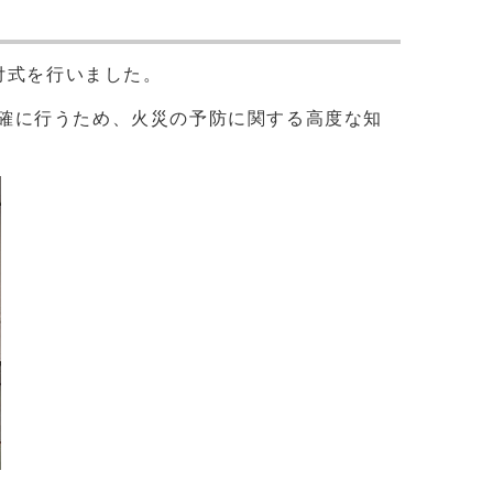
付式を行いました。
確に行うため、火災の予防に関する高度な知