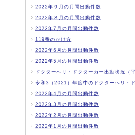
2022年９月の月間出動件数
2022年８月の月間出動件数
2022年7月の月間出動件数
119番のかけ方
2022年6月の月間出動件数
2022年5月の月間出動件数
ドクターヘリ・ドクターカー出動状況（平成22
令和3（2021）年度中のドクターヘリ・
2022年4月の月間出動件数
2022年3月の月間出動件数
2022年2月の月間出動件数
2022年1月の月間出動件数