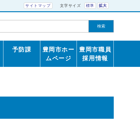
サイトマップ
文字サイズ
標準
拡大
検索
予防課
豊岡市ホー
豊岡市職員
ムページ
採用情報