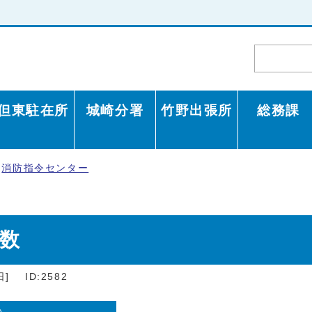
但東駐在所
城崎分署
竹野出張所
総務課
消防指令センター
件数
日]
ID:2582