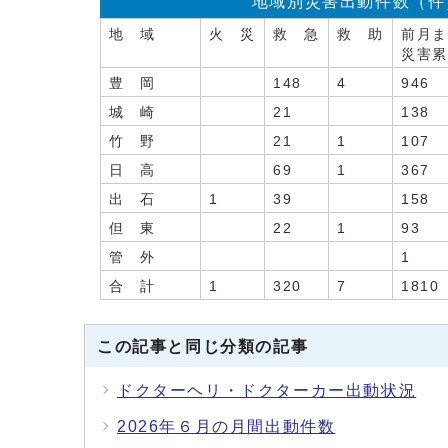
地域別災害出動件数（件
地 域
火 災
救 急
救 助
前月ま
災害累
豊 岡
148
4
946
城 崎
21
138
竹 野
21
1
107
日 高
69
1
367
出 石
1
39
158
但 東
22
1
93
管 外
1
合 計
1
320
7
1810
この記事と同じ分類の記事
ドクターヘリ・ドクターカー出動状況
2026年６月の月間出動件数