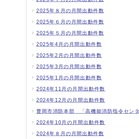
2025年８月の月間出動件数
2025年６月の月間出動件数
2025年５月の月間出動件数
2025年4月の月間出動件数
2025年2月の月間出動件数
2025年3月の月間出動件数
2025年1月の月間出動件数
2024年11月の月間出動件数
2024年12月の月間出動件数
豊岡市消防本部 「高機能消防指令セン
2024年10月の月間出動件数
2024年８月の月間出動件数