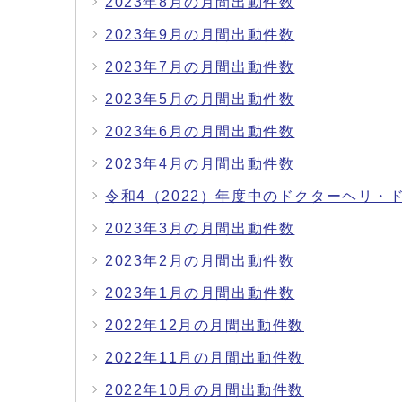
2023年8月の月間出動件数
2023年9月の月間出動件数
2023年7月の月間出動件数
2023年5月の月間出動件数
2023年6月の月間出動件数
2023年4月の月間出動件数
令和4（2022）年度中のドクターヘリ・
2023年3月の月間出動件数
2023年2月の月間出動件数
2023年1月の月間出動件数
2022年12月の月間出動件数
2022年11月の月間出動件数
2022年10月の月間出動件数