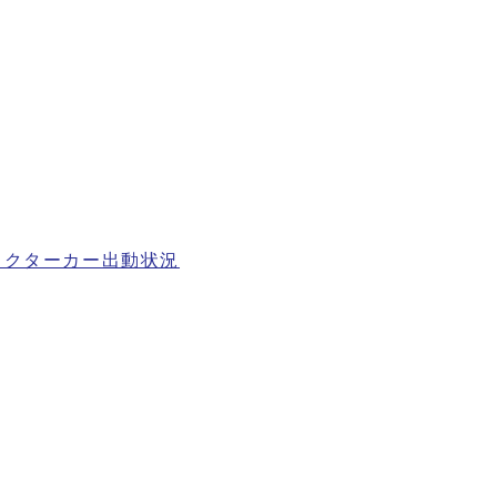
ドクターカー出動状況