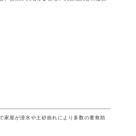
で家屋が浸水や土砂崩れにより多数の要救助