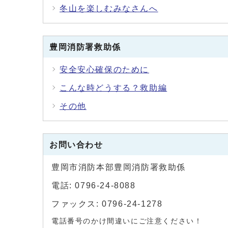
冬山を楽しむみなさんへ
豊岡消防署救助係
安全安心確保のために
こんな時どうする？救助編
その他
お問い合わせ
豊岡市消防本部豊岡消防署救助係
電話: 0796-24-8088
ファックス: 0796-24-1278
電話番号のかけ間違いにご注意ください！