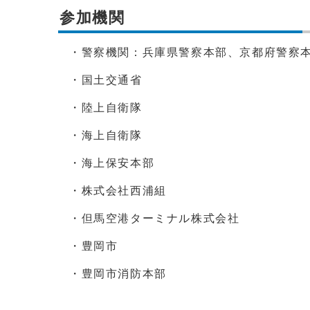
参加機関
・警察機関：兵庫県警察本部、京都府警察
・国土交通省
・陸上自衛隊
・海上自衛隊
・海上保安本部
・株式会社西浦組
・但馬空港ターミナル株式会社
・豊岡市
・豊岡市消防本部