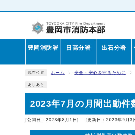
豊岡消防署
日高分署
出石分署
ホーム
安全・安心を守るために
現在位置
あしあと
2023年7月の月間出動件
[公開日：2023年8月1日]
[更新日：2023年9月3