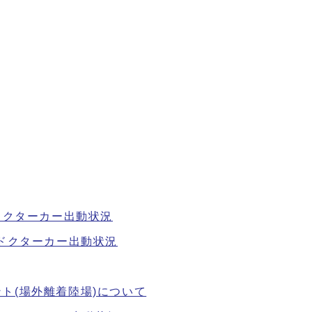
ドクターカー出動状況
・ドクターカー出動状況
ト(場外離着陸場)について