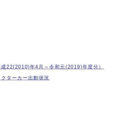
(2010)年4月～令和元(2019)年度分）
ドクターカー出動状況