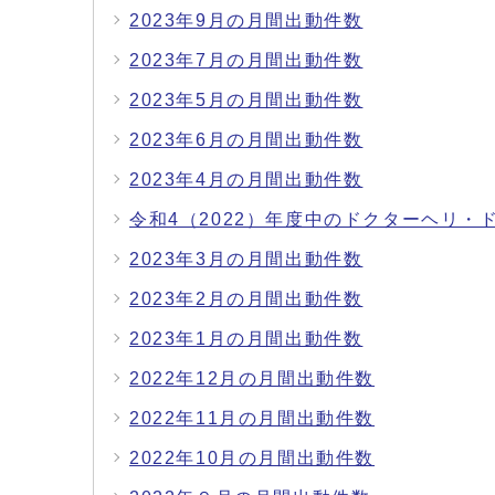
2023年9月の月間出動件数
2023年7月の月間出動件数
2023年5月の月間出動件数
2023年6月の月間出動件数
2023年4月の月間出動件数
令和4（2022）年度中のドクターヘリ・
2023年3月の月間出動件数
2023年2月の月間出動件数
2023年1月の月間出動件数
2022年12月の月間出動件数
2022年11月の月間出動件数
2022年10月の月間出動件数