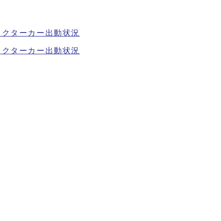
ドクターカー出動状況
ドクターカー出動状況