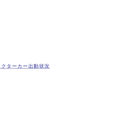
ドクターカー出動状況