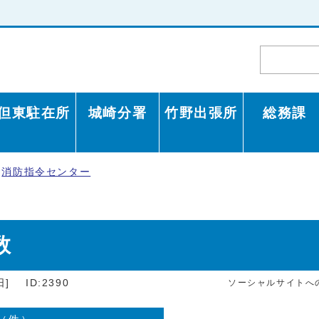
但東駐在所
城崎分署
竹野出張所
総務課
消防指令センター
数
日]
ID:2390
ソーシャルサイトへ