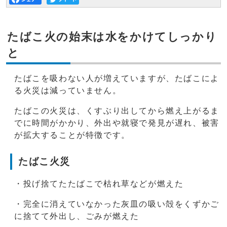
たばこ火の始末は水をかけてしっかり
と
たばこを吸わない人が増えていますが、たばこによ
る火災は減っていません。
たばこの火災は、くすぶり出してから燃え上がるま
でに時間がかかり、外出や就寝で発見が遅れ、被害
が拡大することが特徴です。
たばこ火災
・投げ捨てたたばこで枯れ草などが燃えた
・完全に消えていなかった灰皿の吸い殻をくずかご
に捨てて外出し、ごみが燃えた