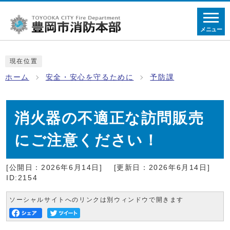
メニュー
現在位置
ホーム
安全・安心を守るために
予防課
消火器の不適正な訪問販売
にご注意ください！
[公開日：2026年6月14日]
[更新日：2026年6月14日]
ID:2154
ソーシャルサイトへのリンクは別ウィンドウで開きます