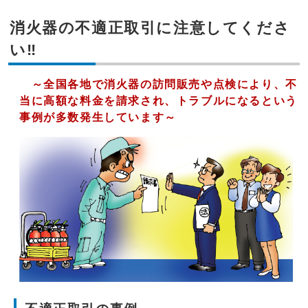
消火器の不適正取引に注意してくださ
い‼
～全国各地で消火器の訪問販売や点検により、不
当に高額な料金を請求され、トラブルになるという
事例が多数発生しています～