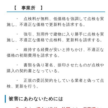
【 事業所 】
・ 点検料が無料、低価格を強調して点検を実
施し、不適正な価格で更新料を請求する。
・ 強引、別用件で建物に入り勝手に点検を実
施し、不適正な価格で点検料、更新料を請求する。
・ 維持する経費が安いと持ちかけ、不適正な
価格の初期費用を請求する。
・ 書類を偽り署名、捺印させたものが点検や
購入の契約書となっている。
・ 正規の委託契約をしている業者と偽って点
検、更新を行う。
被害にあわないためには