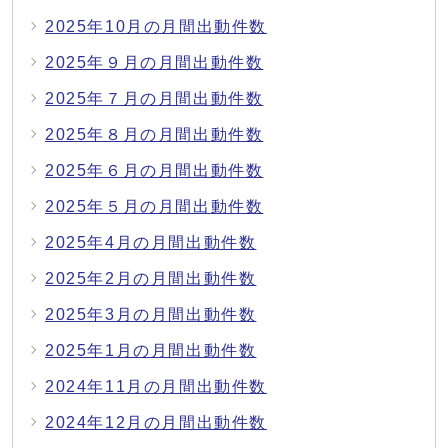
2025年10月の月間出動件数
2025年９月の月間出動件数
2025年７月の月間出動件数
2025年８月の月間出動件数
2025年６月の月間出動件数
2025年５月の月間出動件数
2025年4月の月間出動件数
2025年2月の月間出動件数
2025年3月の月間出動件数
2025年1月の月間出動件数
2024年11月の月間出動件数
2024年12月の月間出動件数