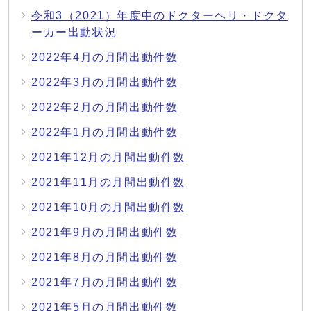
令和3（2021）年度中のドクターヘリ・ドクタ
ーカー出動状況
2022年4月の月間出動件数
2022年3月の月間出動件数
2022年2月の月間出動件数
2022年1月の月間出動件数
2021年12月の月間出動件数
2021年11月の月間出動件数
2021年10月の月間出動件数
2021年9月の月間出動件数
2021年8月の月間出動件数
2021年7月の月間出動件数
2021年5月の月間出動件数