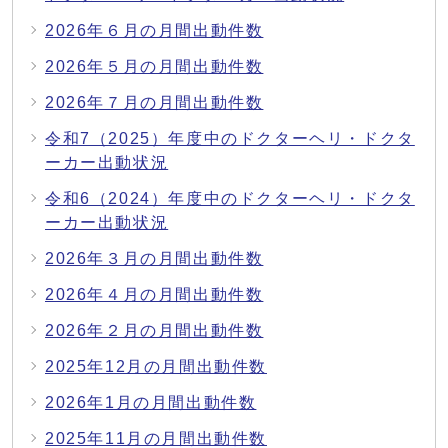
2026年６月の月間出動件数
2026年５月の月間出動件数
2026年７月の月間出動件数
令和7（2025）年度中のドクターヘリ・ドクタ
ーカー出動状況
令和6（2024）年度中のドクターヘリ・ドクタ
ーカー出動状況
2026年３月の月間出動件数
2026年４月の月間出動件数
2026年２月の月間出動件数
2025年12月の月間出動件数
2026年1月の月間出動件数
2025年11月の月間出動件数