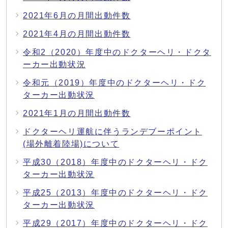
2021年6月の月間出動件数
2021年4月の月間出動件数
令和2（2020）年度中のドクターヘリ・ドクタ
ーカー出動状況
令和元（2019）年度中のドクターヘリ・ドク
ターカー出動状況
2021年1月の月間出動件数
ドクターヘリ運航に伴うランデブーポイント
(場外離着陸場)について
平成30（2018）年度中のドクターヘリ・ドク
ターカー出動状況
平成25（2013）年度中のドクターヘリ・ドク
ターカー出動状況
平成29（2017）年度中のドクターヘリ・ドク