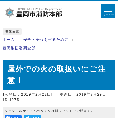
メニュー
現在位置
ホーム
安全・安心を守るために
豊岡消防署調査係
屋外での火の取扱いにご注
意！
[公開日：2019年2月22日]
[更新日：2019年7月29日]
ID:1975
ソーシャルサイトへのリンクは別ウィンドウで開きます