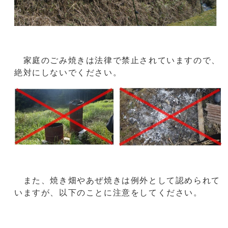
家庭のごみ焼きは法律で禁止されていますので、
絶対にしないでください。
また、焼き畑やあぜ焼きは例外として認められて
いますが、以下のことに注意をしてください。