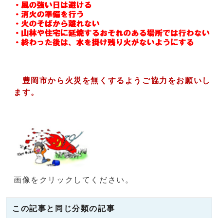
豊岡市から火災を無くするようご協力をお願いし
ます。
画像をクリックしてください。
この記事と同じ分類の記事