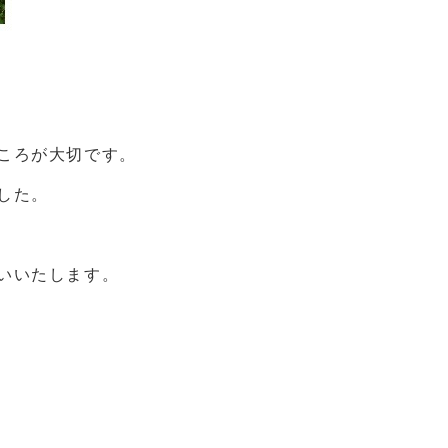
ころが大切です。
した。
いいたします。