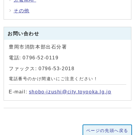
その他
お問い合わせ
豊岡市消防本部出石分署
電話: 0796-52-0119
ファックス: 0796-53-2018
電話番号のかけ間違いにご注意ください！
E-mail:
shobo-izushi@city.toyooka.lg.jp
ページの先頭へ戻る