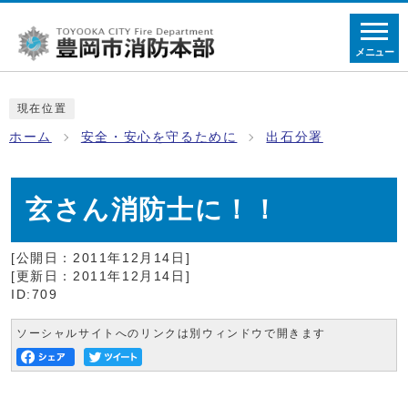
メニュー
現在位置
ホーム
安全・安心を守るために
出石分署
玄さん消防士に！！
[公開日：2011年12月14日]
[更新日：2011年12月14日]
ID:709
ソーシャルサイトへのリンクは別ウィンドウで開きます