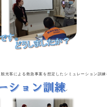
観光客による救急事案を想定したシミュレーション訓練