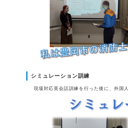
シミュレーション訓練
現場対応英会話訓練を行った後に、外国人