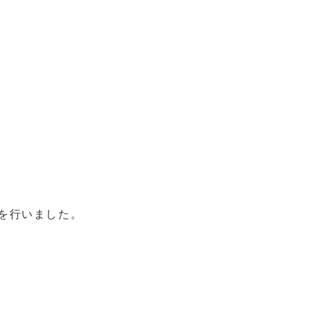
を行いました。