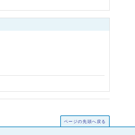
ページの先頭へ戻る