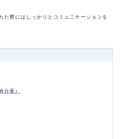
れた際にはしっかりとコミュニケーションを
城崎分署）