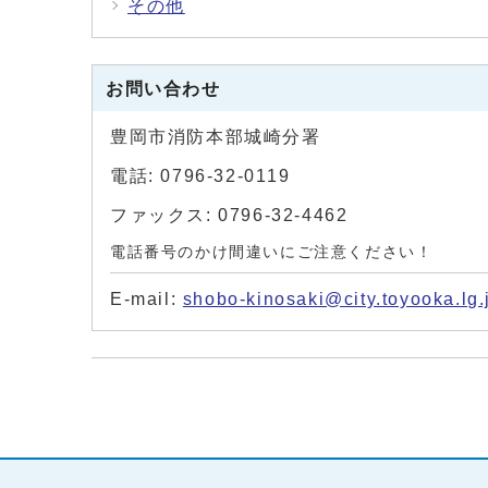
その他
お問い合わせ
豊岡市消防本部城崎分署
電話: 0796-32-0119
ファックス: 0796-32-4462
電話番号のかけ間違いにご注意ください！
E-mail:
shobo-kinosaki@city.toyooka.lg.