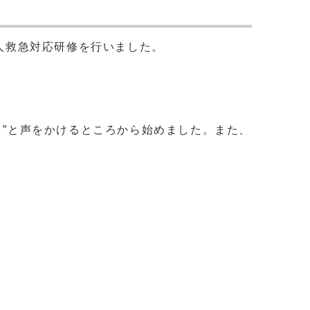
国人救急対応研修を行いました。
しましたか？）”と声をかけるところから始めました。また、