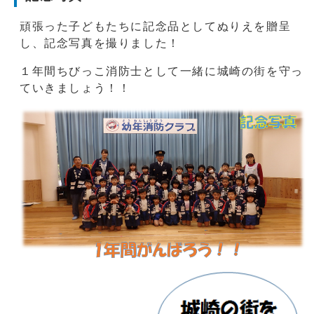
頑張った子どもたちに記念品としてぬりえを贈呈
し、記念写真を撮りました！
１年間ちびっこ消防士として一緒に城崎の街を守っ
ていきましょう！！