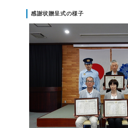
感謝状贈呈式の様子