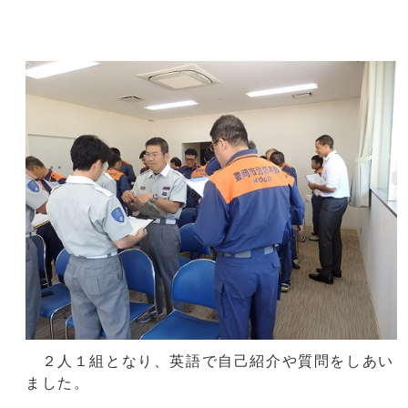
２人１組となり、英語で自己紹介や質問をしあい
ました。