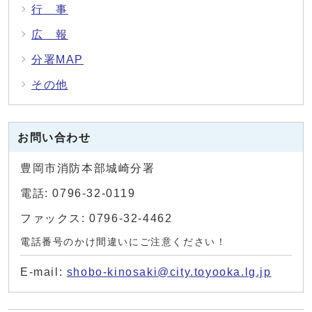
行 事
広 報
分署MAP
その他
お問い合わせ
豊岡市消防本部城崎分署
電話: 0796-32-0119
ファックス: 0796-32-4462
電話番号のかけ間違いにご注意ください！
E-mail:
shobo-kinosaki@city.toyooka.lg.jp