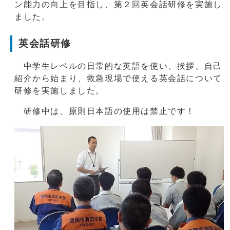
ン能力の向上を目指し、第２回英会話研修を実施し
ました。
英会話研修
中学生レベルの日常的な英語を使い、挨拶、自己
紹介から始まり、救急現場で使える英会話について
研修を実施しました。
研修中は、原則日本語の使用は禁止です！