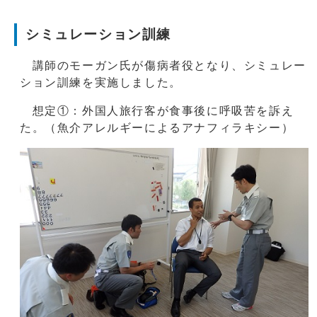
シミュレーション訓練
講師のモーガン氏が傷病者役となり、シミュレー
ション訓練を実施しました。
想定①：外国人旅行客が食事後に呼吸苦を訴え
た。（魚介アレルギーによるアナフィラキシー）