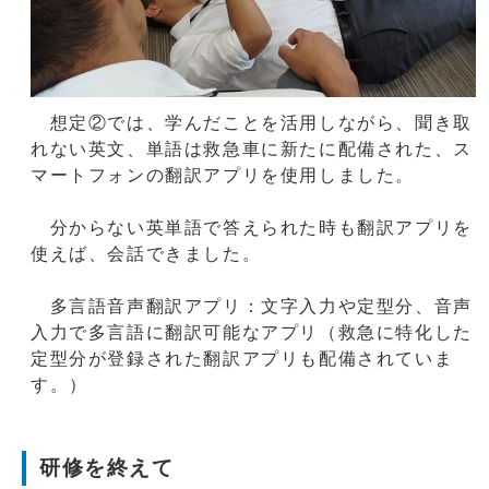
想定②では、学んだことを活用しながら、聞き取
れない英文、単語は救急車に新たに配備された、ス
マートフォンの翻訳アプリを使用しました。
分からない英単語で答えられた時も翻訳アプリを
使えば、会話できました。
多言語音声翻訳アプリ：文字入力や定型分、音声
入力で多言語に翻訳可能なアプリ（救急に特化した
定型分が登録された翻訳アプリも配備されていま
す。）
研修を終えて