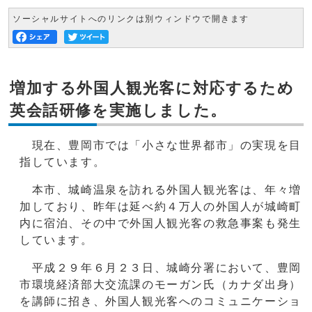
ソーシャルサイトへのリンクは別ウィンドウで開きます
増加する外国人観光客に対応するため
英会話研修を実施しました。
現在、豊岡市では「小さな世界都市」の実現を目
指しています。
本市、城崎温泉を訪れる外国人観光客は、年々増
加しており、昨年は延べ約４万人の外国人が城崎町
内に宿泊、その中で外国人観光客の救急事案も発生
しています。
平成２９年６月２３日、城崎分署において、豊岡
市環境経済部大交流課のモーガン氏（カナダ出身）
を講師に招き、外国人観光客へのコミュニケーショ