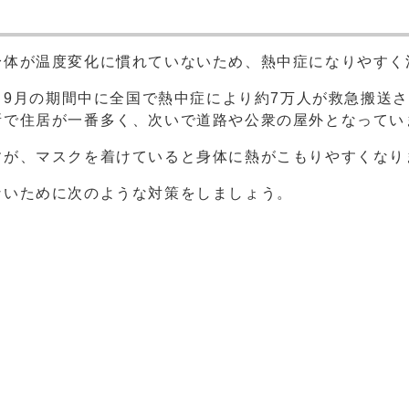
体が温度変化に慣れていないため、熱中症になりやすく
～9月の期間中に全国で熱中症により約7万人が救急搬送
所で住居が一番多く、次いで道路や公衆の屋外となってい
が、マスクを着けていると身体に熱がこもりやすくなり
いために次のような対策をしましょう。