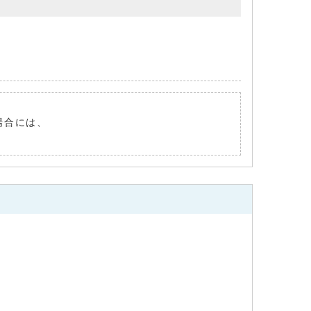
い場合には、