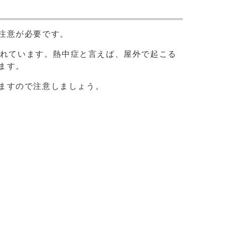
注意が必要です。
されています。熱中症と言えば、屋外で起こる
ます。
ますので注意しましょう。