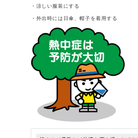
・涼しい服装にする
・外出時には日傘、帽子を着用する