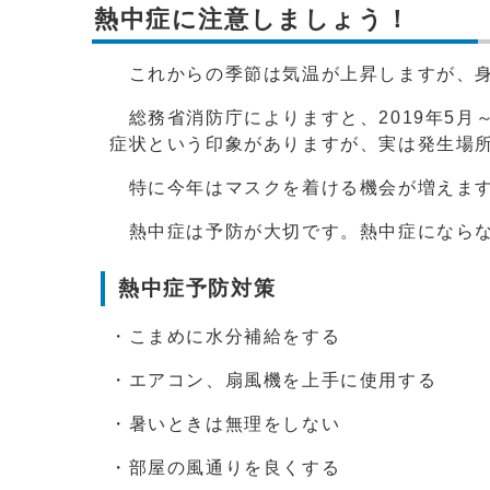
熱中症に注意しましょう！
これからの季節は気温が上昇しますが、身
総務省消防庁によりますと、2019年5月
症状という印象がありますが、実は発生場
特に今年はマスクを着ける機会が増えます
熱中症は予防が大切です。熱中症にならな
熱中症予防対策
・こまめに水分補給をする
・エアコン、扇風機を上手に使用する
・暑いときは無理をしない
・部屋の風通りを良くする