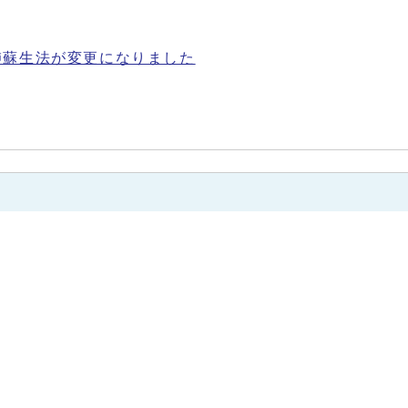
肺蘇生法が変更になりました