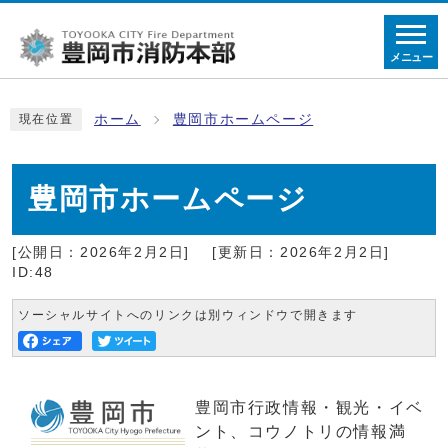
メニュー
ホーム
豊岡市ホームページ
現在位置
豊岡市ホームページ
[公開日：2026年2月2日]
[更新日：2026年2月2日]
ID:48
ソーシャルサイトへのリンクは別ウィンドウで開きます
豊岡市行政情報・観光・イベ
ント、コウノトリの情報満