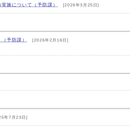
の実施について（予防課）
[2026年3月25日]
 （予防課）
[2026年2月16日]
25年7月23日]