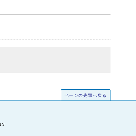
ページの先頭へ戻る
19