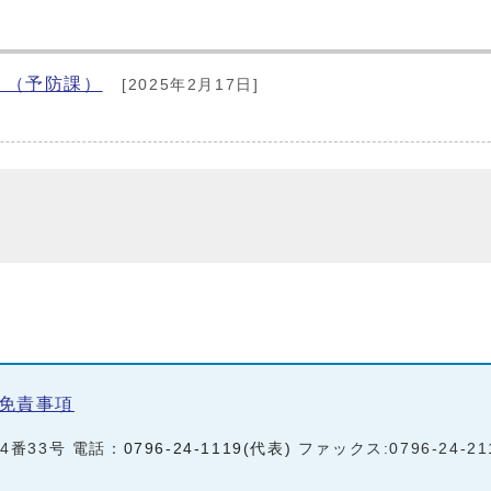
 （予防課）
[2025年2月17日]
免責事項
町4番33号 電話：
0796-24-1119(代表)
ファックス:0796-24-21