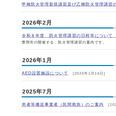
甲種防火管理新規講習及び乙種防火管理講習
2026年2月
令和８年度 防火管理講習の日程等について
豊岡市の開催する、防火管理講習の案内です。
2026年1月
AED設置施設について
[2026年1月16日]
2025年7月
患者等搬送事業者（民間救急）のご案内
[20