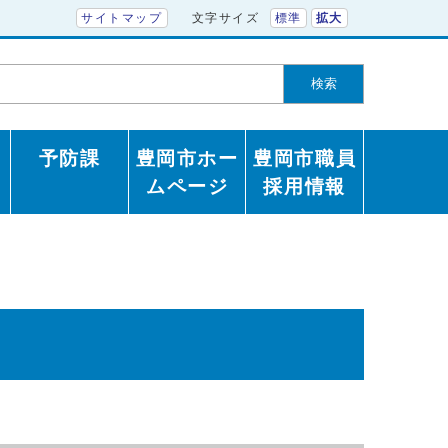
サイトマップ
文字サイズ
標準
拡大
検索
予防課
豊岡市ホー
豊岡市職員
ムページ
採用情報