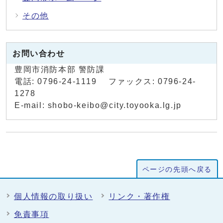
その他
お問い合わせ
豊岡市消防本部 警防課
電話: 0796-24-1119 ファックス: 0796-24-
1278
E-mail: shobo-keibo@city.toyooka.lg.jp
ページの先頭へ戻る
個人情報の取り扱い
リンク・著作権
免責事項