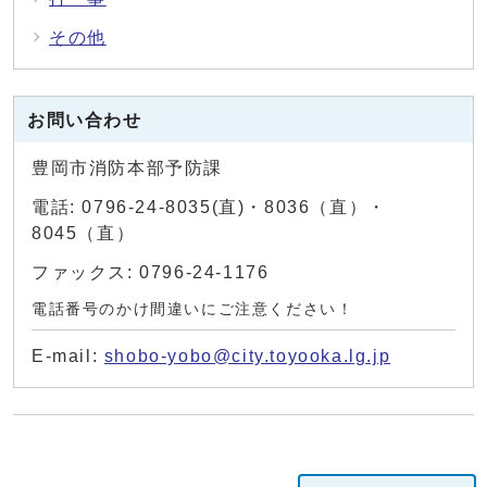
その他
お問い合わせ
豊岡市消防本部予防課
電話: 0796-24-8035(直)・8036（直）・
8045（直）
ファックス: 0796-24-1176
電話番号のかけ間違いにご注意ください！
E-mail:
shobo-yobo@city.toyooka.lg.jp