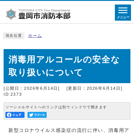
メニュー
ホーム
現在位置
消毒用アルコールの安全な
取り扱いについて
[公開日：2026年6月14日]
[更新日：2026年6月14日]
ID:2373
ソーシャルサイトへのリンクは別ウィンドウで開きます
新型コロナウイルス感染症の流行に伴い、消毒用ア