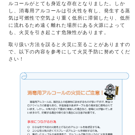
ルコールがとても身近な存在となりました。しか
し、消毒用アルコールは引火性を有し、発生する蒸
気は可燃性で空気より重く低所に滞留したり、低所
に流れるため遠く離れた場所にある火源によって
も、火災を引き起こす危険性があります。
取り扱い方法を誤ると火災に至ることがありますの
で、以下の内容を参考にして火災予防に努めてくだ
さい！