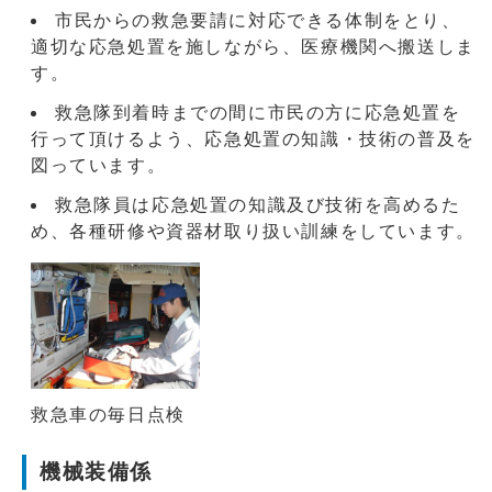
市民からの救急要請に対応できる体制をとり、
適切な応急処置を施しながら、医療機関へ搬送しま
す。
救急隊到着時までの間に市民の方に応急処置を
行って頂けるよう、応急処置の知識・技術の普及を
図っています。
救急隊員は応急処置の知識及び技術を高めるた
め、各種研修や資器材取り扱い訓練をしています。
救急車の毎日点検
機械装備係