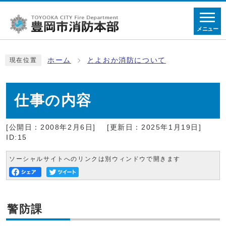
メニュー
ホーム
とよおか消防について
現在位置
仕事の内容
[公開日：2008年2月6日]
[更新日：2025年1月19日]
ID:15
ソーシャルサイトへのリンクは別ウィンドウで開きます
警防課