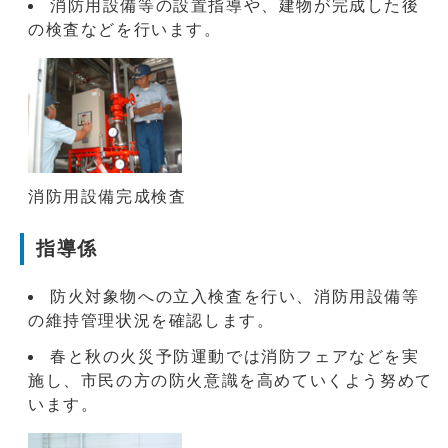
消防用設備等の設置指導や、建物が完成した後
の検査などを行います。
消防用設備完成検査
指導係
防火対象物への立入検査を行い、消防用設備等
の維持管理状況を確認します。
春と秋の火災予防運動では消防フェアなどを実
施し、市民の方の防火意識を高めていくよう努めて
います。