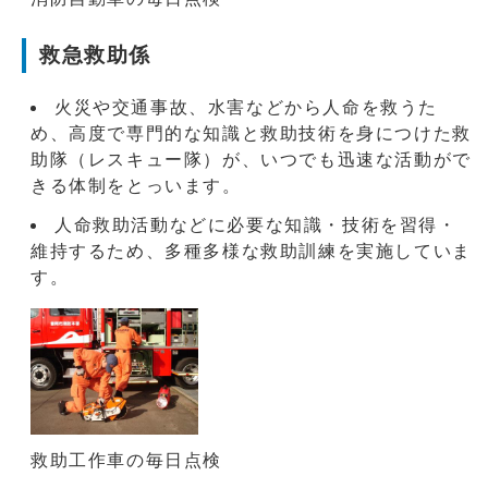
救急救助係
火災や交通事故、水害などから人命を救うた
め、高度で専門的な知識と救助技術を身につけた救
助隊（レスキュー隊）が、いつでも迅速な活動がで
きる体制をとっいます。
人命救助活動などに必要な知識・技術を習得・
維持するため、多種多様な救助訓練を実施していま
す。
救助工作車の毎日点検