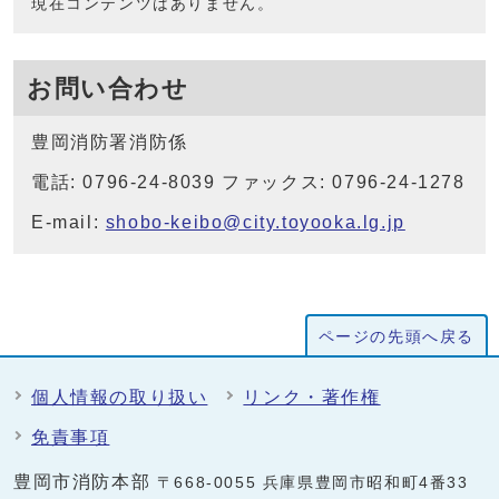
現在コンテンツはありません。
お問い合わせ
豊岡消防署消防係
電話: 0796-24-8039 ファックス: 0796-24-1278
E-mail:
shobo-keibo@city.toyooka.lg.jp
ページの先頭へ戻る
個人情報の取り扱い
リンク・著作権
免責事項
豊岡市消防本部
〒668-0055 兵庫県豊岡市昭和町4番33