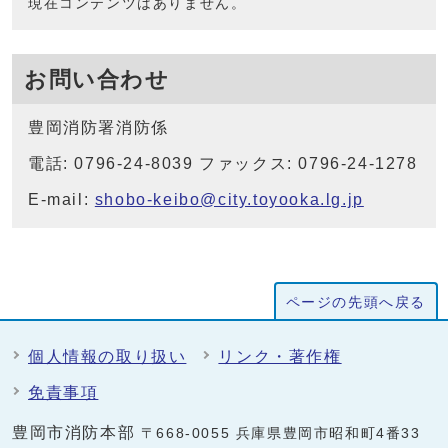
現在コンテンツはありません。
お問い合わせ
豊岡消防署消防係
電話: 0796-24-8039 ファックス: 0796-24-1278
E-mail:
shobo-keibo@city.toyooka.lg.jp
ページの先頭へ戻る
個人情報の取り扱い
リンク・著作権
免責事項
豊岡市消防本部
〒668-0055 兵庫県豊岡市昭和町4番33