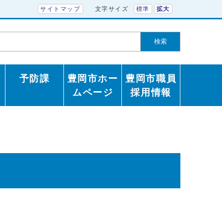
サイトマップ
文字サイズ
標準
拡大
検索
予防課
豊岡市ホー
豊岡市職員
ムページ
採用情報