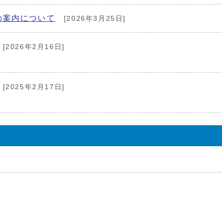
の案内について
[2026年3月25日]
[2026年2月16日]
[2025年2月17日]