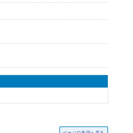
ページの先頭へ戻る