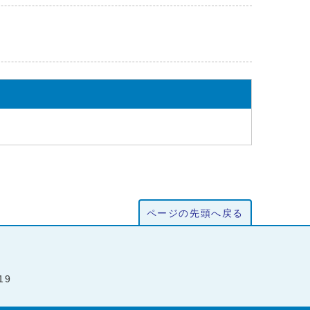
ページの先頭へ戻る
19