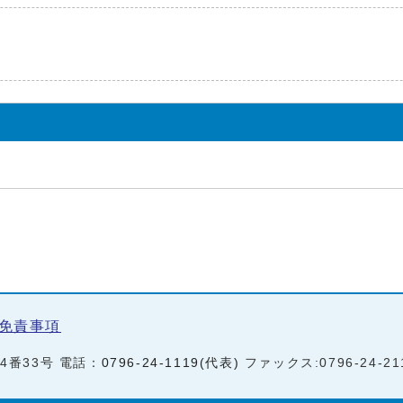
免責事項
町4番33号 電話：
0796-24-1119(代表)
ファックス:0796-24-21