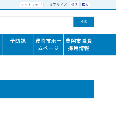
サイトマップ
文字サイズ
標準
拡大
検索
予防課
豊岡市ホー
豊岡市職員
ムページ
採用情報