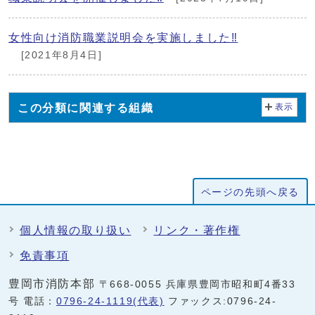
女性向け消防職業説明会を実施しました‼
[2021年8月4日]
この分類に関連する組織
表示
ページの先頭へ戻る
個人情報の取り扱い
リンク・著作権
免責事項
豊岡市消防本部
〒668-0055 兵庫県豊岡市昭和町4番33
号 電話：
0796-24-1119(代表)
ファックス:0796-24-