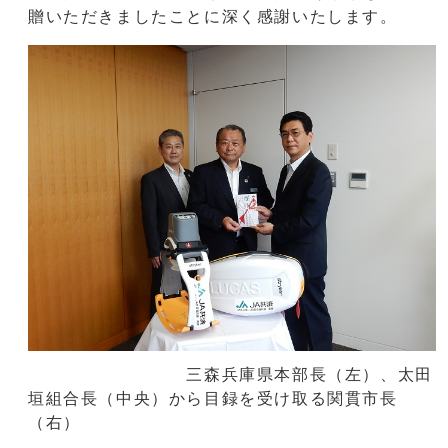
贈いただきましたことに深く感謝いたします。
三森兵庫県本部長（左）、太田
垣組合長（中央）から目録を受け取る関貫市長
（右）