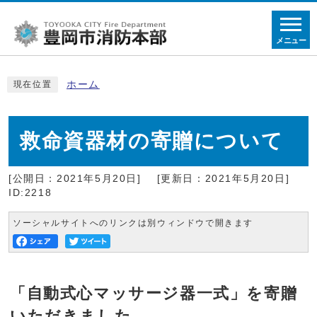
メニュー
ホーム
現在位置
救命資器材の寄贈について
[公開日：2021年5月20日]
[更新日：2021年5月20日]
ID:2218
ソーシャルサイトへのリンクは別ウィンドウで開きます
「自動式心マッサージ器一式」を寄贈
いただきました