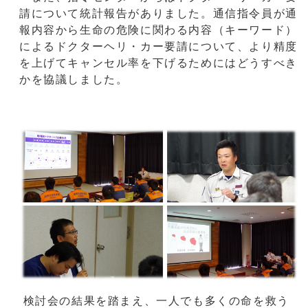
請について統計報告がありました。通信指令員が通
報内容から生命の危険に関わる内容（キーワード）
によるドクターヘリ・カー要請について、より精度
を上げてキャンセル率を下げるためにはどうすべき
かを協議しました。
検討会の結果を踏まえ、一人でも多くの命を救う