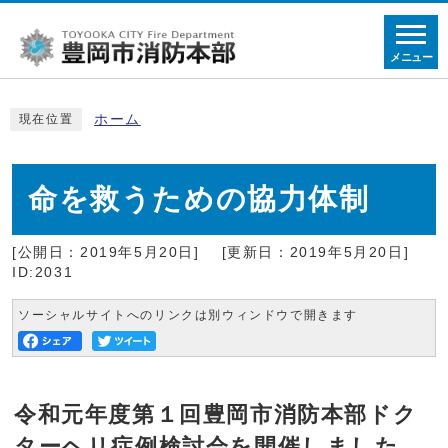
メニュー
ホーム
現在位置
命を救うための協力体制
[公開日：2019年5月20日]
[更新日：2019年5月20日]
ID:2031
ソーシャルサイトへのリンクは別ウィンドウで開きます
令和元年度第１回豊岡市消防本部ドク
ターヘリ症例検討会を開催しました。