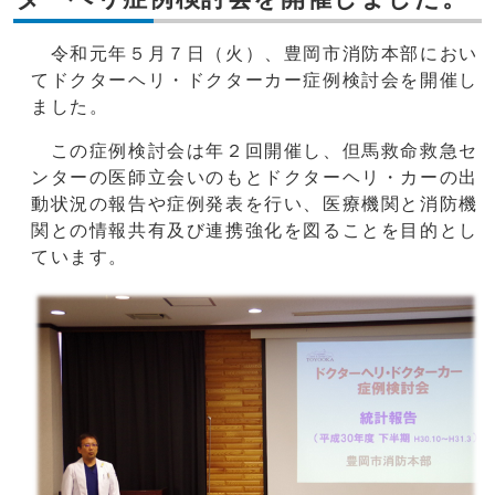
令和元年５月７日（火）、豊岡市消防本部におい
てドクターヘリ・ドクターカー症例検討会を開催し
ました。
この症例検討会は年２回開催し、但馬救命救急セ
ンターの医師立会いのもとドクターヘリ・カーの出
動状況の報告や症例発表を行い、医療機関と消防機
関との情報共有及び連携強化を図ることを目的とし
ています。